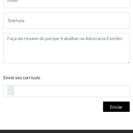
Envie seu currículo
Enviar