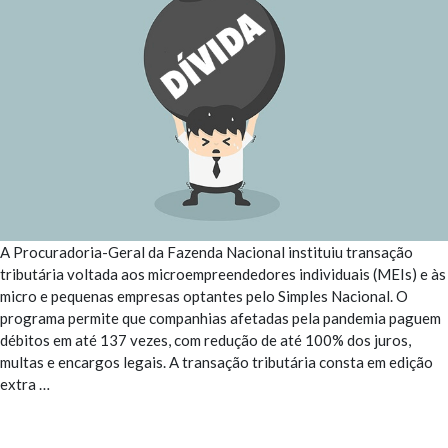
A Procuradoria-Geral da Fazenda Nacional instituiu transação
tributária voltada aos microempreendedores individuais (MEIs) e às
micro e pequenas empresas optantes pelo Simples Nacional. O
programa permite que companhias afetadas pela pandemia paguem
débitos em até 137 vezes, com redução de até 100% dos juros,
multas e encargos legais. A transação tributária consta em edição
extra
…