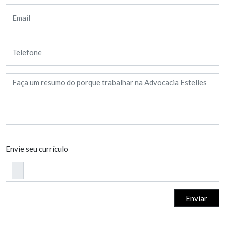
Envie seu currículo
Enviar