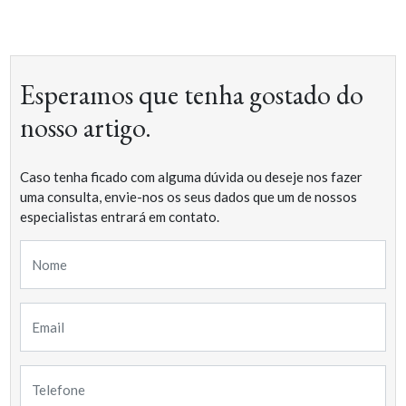
Esperamos que tenha gostado do
nosso artigo.
Caso tenha ficado com alguma dúvida ou deseje nos fazer
uma consulta, envie-nos os seus dados que um de nossos
especialistas entrará em contato.