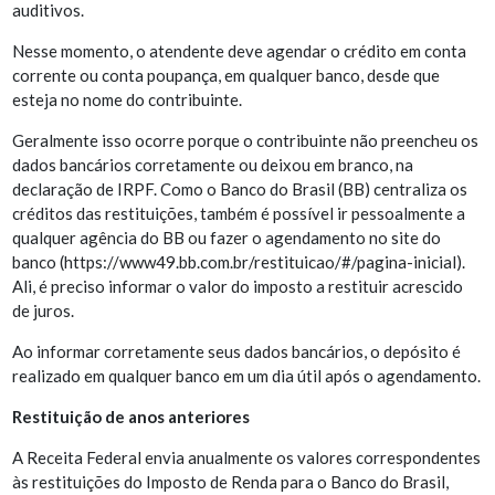
auditivos.
Nesse momento, o atendente deve agendar o crédito em conta
corrente ou conta poupança, em qualquer banco, desde que
esteja no nome do contribuinte.
Geralmente isso ocorre porque o contribuinte não preencheu os
dados bancários corretamente ou deixou em branco, na
declaração de IRPF. Como o Banco do Brasil (BB) centraliza os
créditos das restituições, também é possível ir pessoalmente a
qualquer agência do BB ou fazer o agendamento no site do
banco (https://www49.bb.com.br/restituicao/#/pagina-inicial).
Ali, é preciso informar o valor do imposto a restituir acrescido
de juros.
Ao informar corretamente seus dados bancários, o depósito é
realizado em qualquer banco em um dia útil após o agendamento.
Restituição de anos anteriores
A Receita Federal envia anualmente os valores correspondentes
às restituições do Imposto de Renda para o Banco do Brasil,